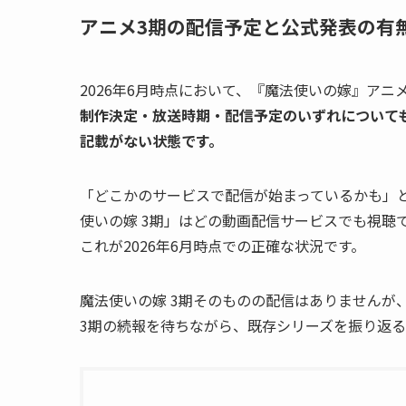
アニメ3期の配信予定と公式発表の有
2026年6月時点において、『魔法使いの嫁』ア
制作決定・放送時期・配信予定のいずれについて
記載がない状態です。
「どこかのサービスで配信が始まっているかも」
使いの嫁 3期」はどの動画配信サービスでも視聴
これが2026年6月時点での正確な状況です。
魔法使いの嫁 3期そのものの配信はありませんが
3期の続報を待ちながら、既存シリーズを振り返