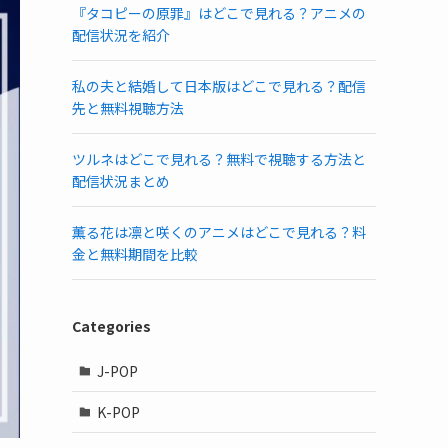
『タコピーの原罪』はどこで見れる？アニメの
配信状況を紹介
私の夫と結婚して日本版はどこで見れる？配信
先と無料視聴方法
ツルネはどこで見れる？無料で視聴する方法と
配信状況まとめ
薫る花は凛と咲くのアニメはどこで見れる？料
金と無料期間を比較
Categories
J-POP
K-POP