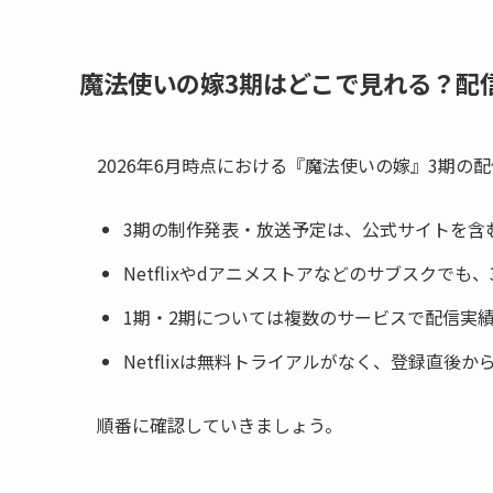
魔法使いの嫁3期はどこで見れる？配
2026年6月時点における『魔法使いの嫁』3期
3期の制作発表・放送予定は、公式サイトを含
Netflixやdアニメストアなどのサブスクでも
1期・2期については複数のサービスで配信実
Netflixは無料トライアルがなく、登録直後
順番に確認していきましょう。