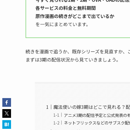
各サービスの料金と無料期間
原作漫画の続きがどこまで出ているか
を一気にまとめています。
続きを漫画で追うか、既存シリーズを見直すか、
まずは3期の配信状況から見ていきましょう。
魔法使いの嫁3期はどこで見れる？
アニメ3期の配信予定と公式発表の
ネットフリックスなどのサブスク配