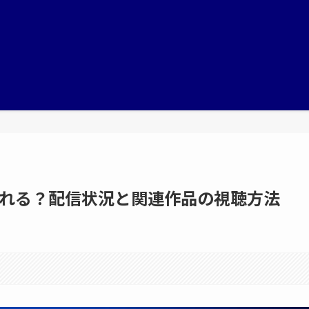
見れる？配信状況と関連作品の視聴方法