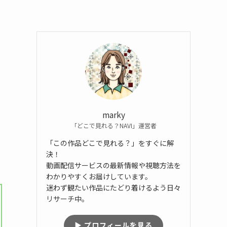
marky
「どこで見れる？NAVI」運営者
「この作品どこで見れる？」をすぐに解
決！
動画配信サービスの最新情報や視聴方法を
わかりやすくお届けしています。
迷わず観たい作品にたどり着けるよう日々
リサーチ中。
▶ プロフィールを見る