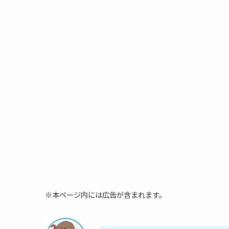
※本ページ内には広告が含まれます。