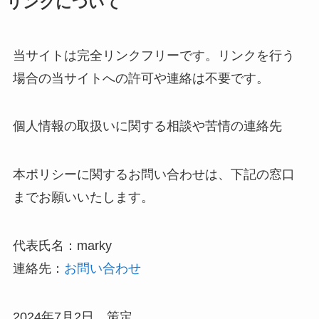
リンクについて
当サイトは完全リンクフリーです。リンクを行う
場合の当サイトへの許可や連絡は不要です。
個人情報の取扱いに関する相談や苦情の連絡先
本ポリシーに関するお問い合わせは、下記の窓口
までお願いいたします。
代表氏名：marky
連絡先：
お問い合わせ
2024年7月2日 策定