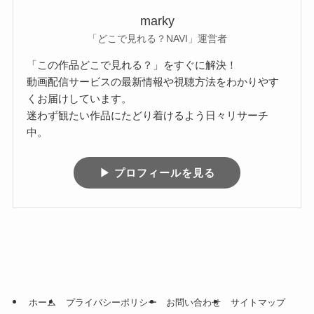
marky
「どこで見れる？NAVI」運営者
「この作品どこで見れる？」をすぐに解決！
動画配信サービスの最新情報や視聴方法をわかりやす
くお届けしています。
迷わず観たい作品にたどり着けるよう日々リサーチ
中。
▶ プロフィールを見る
ホーム
プライバシーポリシー
お問い合わせ
サイトマップ