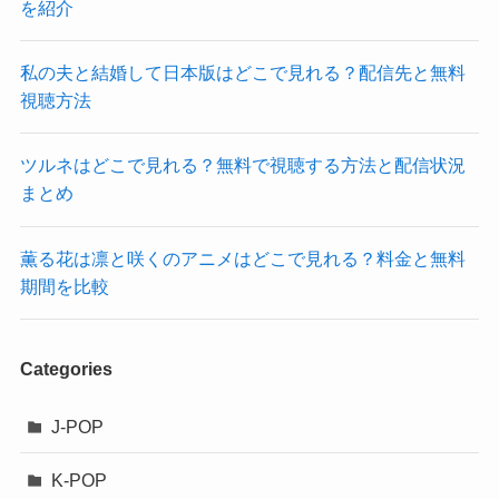
を紹介
私の夫と結婚して日本版はどこで見れる？配信先と無料
視聴方法
ツルネはどこで見れる？無料で視聴する方法と配信状況
まとめ
薫る花は凛と咲くのアニメはどこで見れる？料金と無料
期間を比較
Categories
J-POP
K-POP