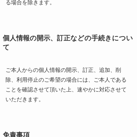
る場合を除きます。
個人情報の開示、訂正などの手続きについ
て
ご本人からの個人情報の開示、訂正、追加、削
除、利用停止のご希望の場合には、ご本人である
ことを確認させて頂いた上、速やかに対応させて
いただきます。
免責事項