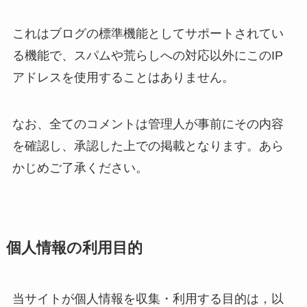
これはブログの標準機能としてサポートされてい
る機能で、スパムや荒らしへの対応以外にこのIP
アドレスを使用することはありません。
なお、全てのコメントは管理人が事前にその内容
を確認し、承認した上での掲載となります。あら
かじめご了承ください。
個人情報の利用目的
当サイトが個人情報を収集・利用する目的は，以