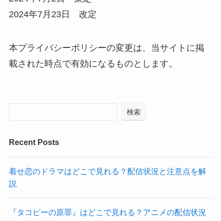
2024年7月23日 改定
本プライバシーポリシーの変更は、当サイトに掲
載された時点で有効になるものとします。
検索
Recent Posts
着せ恋のドラマはどこで見れる？配信状況と注意点を解
説
『タコピーの原罪』はどこで見れる？アニメの配信状況