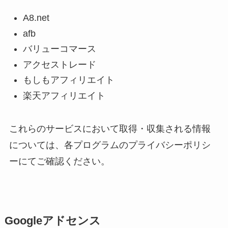
A8.net
afb
バリューコマース
アクセストレード
もしもアフィリエイト
楽天アフィリエイト
これらのサービスにおいて取得・収集される情報
については、各プログラムのプライバシーポリシ
ーにてご確認ください。
Googleアドセンス