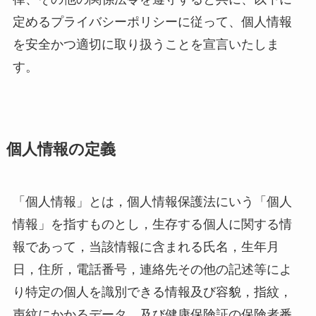
定めるプライバシーポリシーに従って、個人情報
を安全かつ適切に取り扱うことを宣言いたしま
す。
個人情報の定義
「個人情報」とは，個人情報保護法にいう「個人
情報」を指すものとし，生存する個人に関する情
報であって，当該情報に含まれる氏名，生年月
日，住所，電話番号，連絡先その他の記述等によ
り特定の個人を識別できる情報及び容貌，指紋，
声紋にかかるデータ，及び健康保険証の保険者番