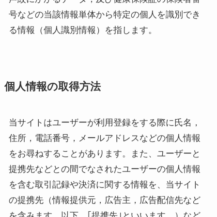
号などの当該情報単体から特定の個人を識別でき
る情報（個人識別情報）を指します。
個人情報の取得方法
当サイトはユーザーが利用登録をする際に氏名，
住所，電話番号，メールアドレスなどの個人情報
をお尋ねすることがあります。また、ユーザーと
提携先などとの間でなされたユーザーの個人情報
を含む取引記録や決済に関する情報を、当サイト
の提携先（情報提供元，広告主，広告配信先など
を含みます。以下，｢提携先｣といいます。）など