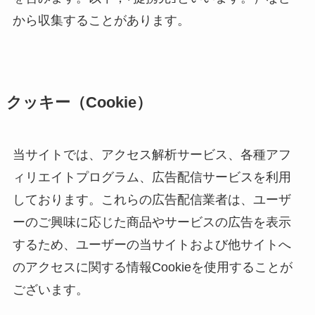
から収集することがあります。
クッキー（Cookie）
当サイトでは、アクセス解析サービス、各種アフ
ィリエイトプログラム、広告配信サービスを利用
しております。これらの広告配信業者は、ユーザ
ーのご興味に応じた商品やサービスの広告を表示
するため、ユーザーの当サイトおよび他サイトへ
のアクセスに関する情報Cookieを使用することが
ございます。