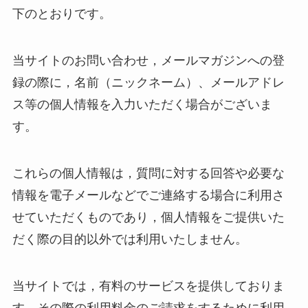
下のとおりです。
当サイトのお問い合わせ，メールマガジンへの登
録の際に，名前（ニックネーム）、メールアドレ
ス等の個人情報を入力いただく場合がございま
す。
これらの個人情報は，質問に対する回答や必要な
情報を電子メールなどでご連絡する場合に利用さ
せていただくものであり，個人情報をご提供いた
だく際の目的以外では利用いたしません。
当サイトでは，有料のサービスを提供しておりま
す。その際の利用料金のご請求をするために利用