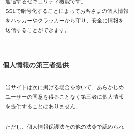
通信するセキュリティ機能です。
SSLで暗号化することによってお客さまの個人情報
をハッカーやクラッカーから守り、安全に情報を
送信することができます。
個人情報の第三者提供
当サイトは次に掲げる場合を除いて、あらかじめ
ユーザーの同意を得ることなく第三者に個人情報
を提供することはありません。
ただし、個人情報保護法その他の法令で認められ