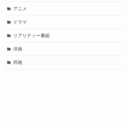
アニメ
ドラマ
リアリティー番組
洋画
邦画