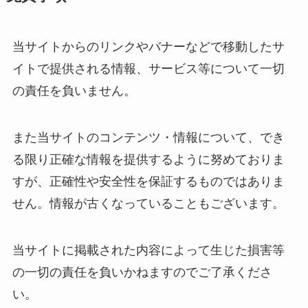
当サイトからのリンクやバナーなどで移動したサ
イトで提供される情報、サービス等について一切
の責任を負いません。
また当サイトのコンテンツ・情報について、でき
る限り正確な情報を提供するように努めておりま
すが、正確性や安全性を保証するものではありま
せん。情報が古くなっていることもございます。
当サイトに掲載された内容によって生じた損害等
の一切の責任を負いかねますのでご了承くださ
い。