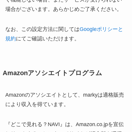
場合がございます。あらかじめご了承ください。
なお、この設定方法に関しては
Googleポリシーと
規約
にてご確認いただけます。
Amazonアソシエイトプログラム
Amazonのアソシエイトとして、markyは適格販売
により収入を得ています。
『どこで見れる？NAVI』は、Amazon.co.jpを宣伝