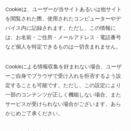
Cookieは、ユーザーが当サイトあるいは他サイト
を閲覧された際、使用されたコンピューターやデ
バイス内に記録されます。ただし、この情報に
は、お名前・ご住所・メールアドレス・電話番号
など個人を特定できるものは一切含まれません。
Cookieによる情報収集を好まれない場合、ユーザ
ーご自身でブラウザで受け入れを拒否するよう設
定することも可能です。ただし、この設定により
一部のコンテンツが正しく機能しない場合、また
サービスが受けられない場合がございます。あら
かじめご了承ください。