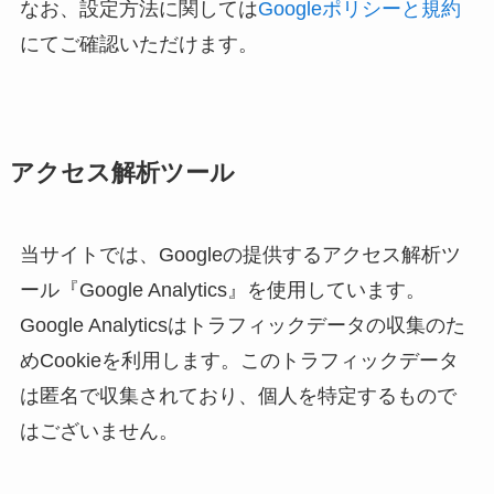
なお、設定方法に関しては
Googleポリシーと規約
にてご確認いただけます。
アクセス解析ツール
当サイトでは、Googleの提供するアクセス解析ツ
ール『Google Analytics』を使用しています。
Google Analyticsはトラフィックデータの収集のた
めCookieを利用します。このトラフィックデータ
は匿名で収集されており、個人を特定するもので
はございません。