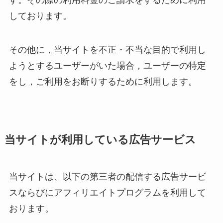
しております。
その他に，当サイトを不正・不当な目的で利用し
ようとするユーザーがいた場合，ユーザーの特定
をし，ご利用をお断りするために利用します。
当サイトが利用している広告サービス
当サイトは、以下の第三者の配信する広告サービ
スならびにアフィリエイトプログラムを利用して
おります。