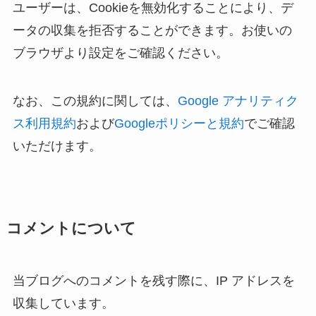
ユーザーは、Cookieを無効化することにより、デ
ータの収集を拒否することができます。お使いの
ブラウザより設定をご確認ください。
なお、この規約に関しては、
Google アナリティク
ス利用規約
および
Googleポリシーと規約
でご確認
いただけます。
コメントについて
当ブログへのコメントを残す際に、IP アドレスを
収集しています。