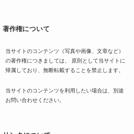
著作権について
当サイトのコンテンツ（写真や画像、文章など）
の著作権につきましては、 原則として当サイトに
帰属しており、無断転載することを禁止します。
当サイトのコンテンツを利用したい場合は、別途
お問い合わせください。