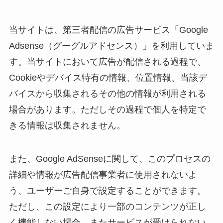
当サイトは、第三者配信の広告サービス「Google
Adsense（グーグルアドセンス）」を利用していま
す。当サイトにおいて広告が配信される過程で、
Cookieやデバイス特有の情報、位置情報、当該デ
バイスから収集されるその他の情報が利用される
場合があります。ただしその過程で個人を特定で
きる情報は収集されません。
また、Google AdSenseに関して、このプロセスの
詳細や情報が広告配信事業者に使用されないよ
う、ユーザーご自身で設定することができます。
ただし、この設定により一部のコンテンツが正し
く機能しない場合、またサービスが受けられない