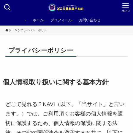
MENU
ホーム
プロフィール
お問い合わせ
ホーム
プライバシーポリシー
プライバシーポリシー
個人情報取り扱いに関する基本方針
どこで見れる？NAVI（以下、「当サイト」と言い
ます。）では、ご利用頂くお客様の個人情報を適
切に保護するため、個人情報の保護に関する法
律、その他の関係法令を遵守すると共に、以下に