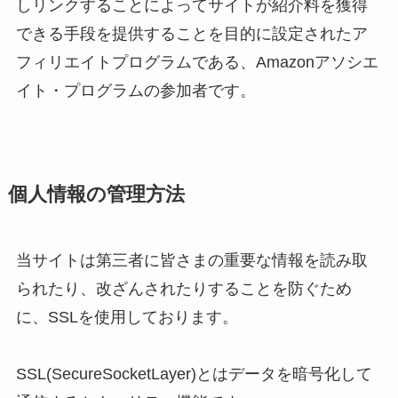
しリンクすることによってサイトが紹介料を獲得
できる手段を提供することを目的に設定されたア
フィリエイトプログラムである、Amazonアソシエ
イト・プログラムの参加者です。
個人情報の管理方法
当サイトは第三者に皆さまの重要な情報を読み取
られたり、改ざんされたりすることを防ぐため
に、SSLを使用しております。
SSL(SecureSocketLayer)とはデータを暗号化して