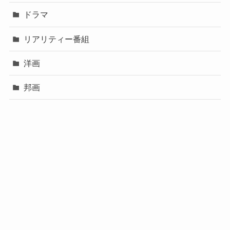
ドラマ
リアリティー番組
洋画
邦画