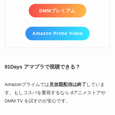
DMMプレミアム
Amazon Prime Video
91Days アマプラで視聴できる？
Amazonプライムでは
見放題配信は終了
していま
す。もしコスパを重視するなら dアニメストアや
DMM TV を試すのが安心です。