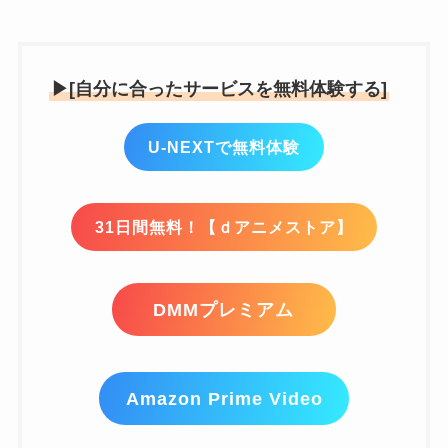
▶[自分に合ったサービスを無料体験する]
U-NEXTで無料体験
31日間無料！【ｄアニメストア】
DMMプレミアム
Amazon Prime Video