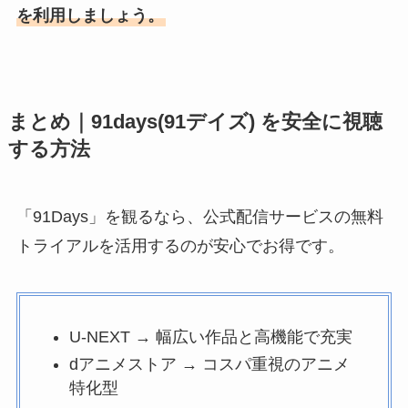
を利用しましょう。
まとめ｜91days(91デイズ) を安全に視聴
する方法
「91Days」を観るなら、公式配信サービスの無料
トライアルを活用するのが安心でお得です。
U-NEXT → 幅広い作品と高機能で充実
dアニメストア → コスパ重視のアニメ
特化型