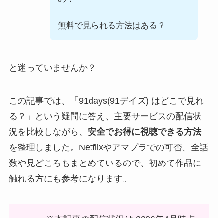
無料で見られる方法はある？
と迷っていませんか？
この記事では、「91days(91デイズ) はどこで見れ
る？」という疑問に答え、主要サービスの配信状
況を比較しながら、
安全でお得に視聴できる方法
を整理しました。Netflixやアマプラでの可否、全話
数や見どころもまとめているので、初めて作品に
触れる方にも参考になります。