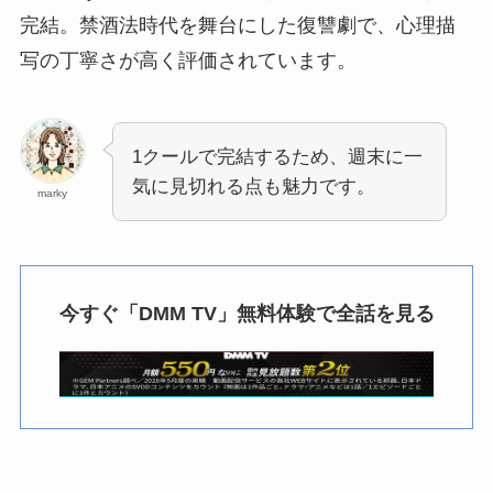
完結。禁酒法時代を舞台にした復讐劇で、心理描
写の丁寧さが高く評価されています。
1クールで完結するため、週末に一
気に見切れる点も魅力です。
marky
今すぐ「DMM TV」無料体験で全話を見る