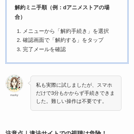
解約ミニ手順（例：dアニメストアの場
合）
メニューから「解約手続き」を選択
確認画面で「解約する」をタップ
完了メールを確認
私も実際に試しましたが、スマホ
だけで3分もかからず手続きできま
marky
した。難しい操作は不要です。
注意点｜違法サイトでの視聴は危険！