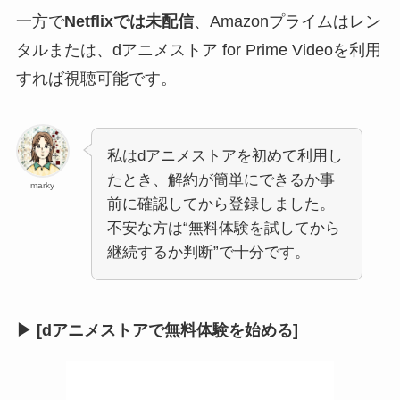
一方で
Netflixでは未配信
、Amazonプライムはレン
タルまたは、dアニメストア for Prime Videoを利用
すれば視聴可能です。
私はdアニメストアを初めて利用し
たとき、解約が簡単にできるか事
marky
前に確認してから登録しました。
不安な方は“無料体験を試してから
継続するか判断”で十分です。
▶ [dアニメストアで無料体験を始める]