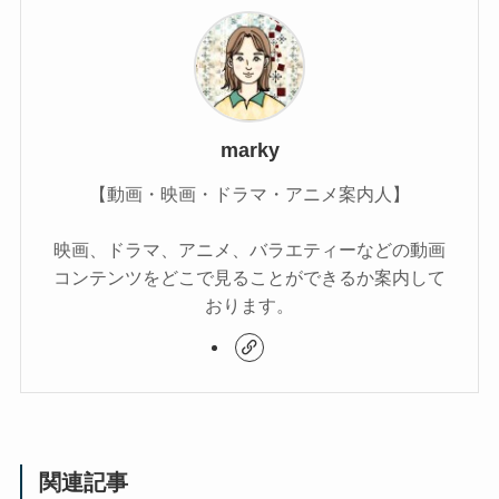
marky
【動画・映画・ドラマ・アニメ案内人】
映画、ドラマ、アニメ、バラエティーなどの動画
コンテンツをどこで見ることができるか案内して
おります。
関連記事