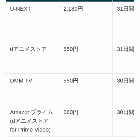
U-NEXT
2,189円
31日間
dアニメストア
550円
31日間
DMM TV
550円
30日間
Amazonプライム
660円
30日間
(dアニメストア
for Prime Video)