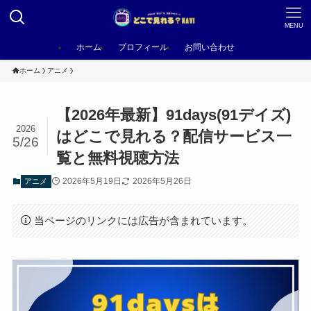
MENU
ホーム
プロフィール
お問い合わせ
ホーム
アニメ
【2026年最新】91days(91デイズ)
2026
はどこで見れる？配信サービス一
5/26
覧と無料視聴方法
2026年5月19日
2026年5月26日
アニメ
当ページのリンクには広告が含まれています。