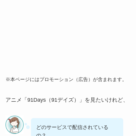
※本ページにはプロモーション（広告）が含まれます。
アニメ「91Days（91デイズ）」を見たいけれど、
どのサービスで配信されている
の？