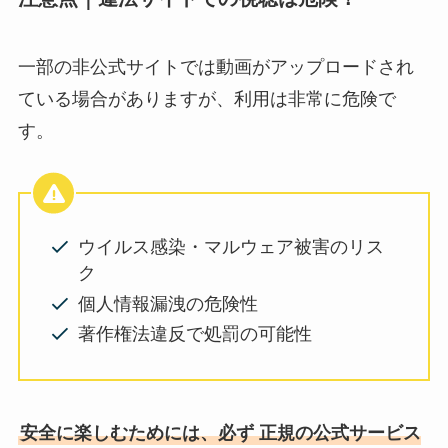
一部の非公式サイトでは動画がアップロードされ
ている場合がありますが、利用は非常に危険で
す。
ウイルス感染・マルウェア被害のリス
ク
個人情報漏洩の危険性
著作権法違反で処罰の可能性
安全に楽しむためには、必ず 正規の公式サービス