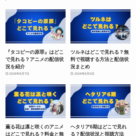
『タコピーの原罪』はどこ
ツルネはどこで見れる？無
で見れる？アニメの配信状
料で視聴する方法と配信状
況を紹介
況まとめ
2026年8月7日
2026年8月3日
薫る花は凛と咲くのアニメ
ヘタリア6期はどこで見れ
はどこで見れる？料金と無
る？配信状況と視聴方法