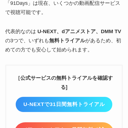
「91Days」は現在、いくつかの動画配信サービス
で視聴可能です。
代表的なのは
U-NEXT、dアニメストア、DMM TV
の3つで、いずれも
無料トライアル
があるため、初
めての方でも安心して始められます。
［公式サービスの無料トライアルを確認す
る]
U-NEXTで31日間無料トライアル