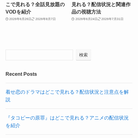
こで見れる？全話見放題の
見れる？配信状況と関連作
VODを紹介
品の視聴方法
2026年6月26日
2026年8月7日
2026年6月24日
2026年7月31日
検索
Recent Posts
着せ恋のドラマはどこで見れる？配信状況と注意点を解
説
『タコピーの原罪』はどこで見れる？アニメの配信状況
を紹介