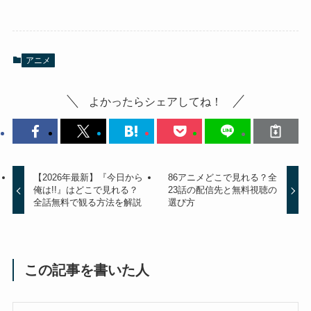
アニメ
よかったらシェアしてね！
【2026年最新】『今日から
86アニメどこで見れる？全
俺は!!』はどこで見れる？
23話の配信先と無料視聴の
全話無料で観る方法を解説
選び方
この記事を書いた人