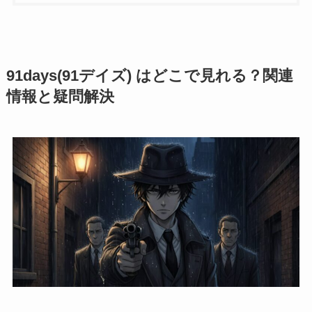
91days(91デイズ) はどこで見れる？関連
情報と疑問解決