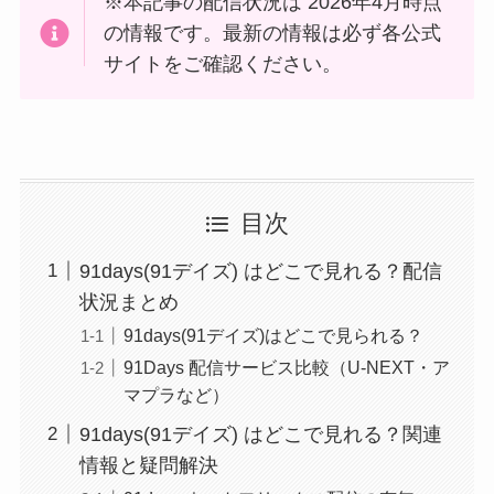
※本記事の配信状況は 2026年4月時点
の情報です。最新の情報は必ず各公式
サイトをご確認ください。
目次
91days(91デイズ) はどこで見れる？配信
状況まとめ
91days(91デイズ)はどこで見られる？
91Days 配信サービス比較（U-NEXT・ア
マプラなど）
91days(91デイズ) はどこで見れる？関連
情報と疑問解決