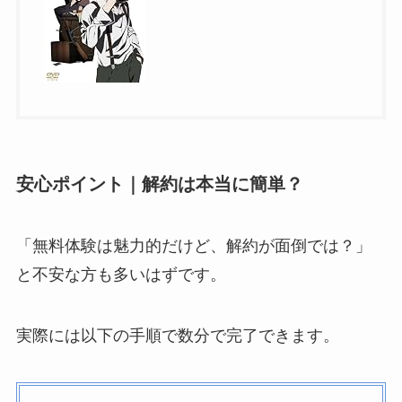
安心ポイント｜解約は本当に簡単？
「無料体験は魅力的だけど、解約が面倒では？」
と不安な方も多いはずです。
実際には以下の手順で数分で完了できます。