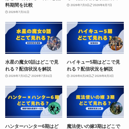
料期間を比較
2026年7月3日
2026年8月7日
2026年7月31日
水星の魔女0話はどこで見
ハイキュー5期はどこで見
れる？配信状況を解説
れる？配信状況を解説
2026年7月3日
2026年7月31日
2026年6月28日
2026年8月3日
ハンターハンター6期はど
魔法使いの嫁3期はどこで