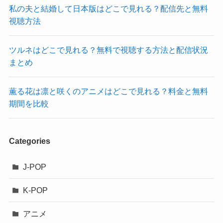
私の夫と結婚して日本版はどこで見れる？配信先と無料
視聴方法
ツルネはどこで見れる？無料で視聴する方法と配信状況
まとめ
薫る花は凛と咲くのアニメはどこで見れる？料金と無料
期間を比較
Categories
J-POP
K-POP
アニメ