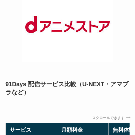
91Days 配信サービス比較（U-NEXT・アマプ
ラなど）
スクロールできます
サービス
月額料金
無料体験