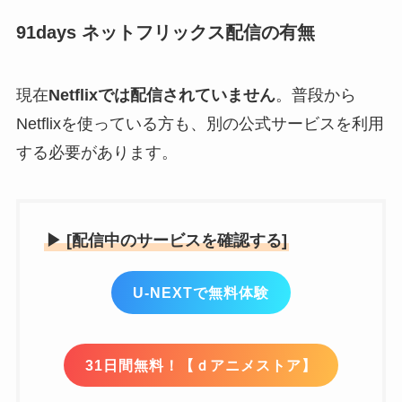
91days ネットフリックス配信の有無
現在
Netflixでは配信されていません
。普段から
Netflixを使っている方も、別の公式サービスを利用
する必要があります。
▶ [配信中のサービスを確認する]
U-NEXTで無料体験
31日間無料！【ｄアニメストア】