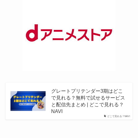
グレートプリテンダー3期はどこ
で見れる？無料で試せるサービス
と配信先まとめ | どこで見れる？
NAVI
どこで見れる？NAVI