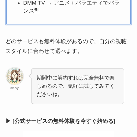
DMM TV → アニメ＋バラエティでバラ
ンス型
どのサービスも無料体験があるので、自分の視聴
スタイルに合わせて選べます。
期間中に解約すれば完全無料で楽
しめるので、気軽に試してみてく
marky
ださいね。
▶ [公式サービスの無料体験を今すぐ始める]