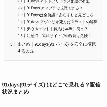
91days ネットフリックス配信の有無
91Days アマプラで視聴できる？
91Daysは全何話？あらすじと見どころ
91days アヴィリオ死んだ？ラストの解釈
安心ポイント｜解約は本当に簡単？
注意点｜違法サイトでの視聴は危険！
まとめ｜91days(91デイズ) を安全に視聴
する方法
91days(91デイズ) はどこで見れる？配信
状況まとめ